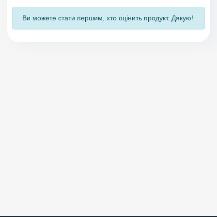
Ви можете стати першим, хто оцінить продукт. Дякую!