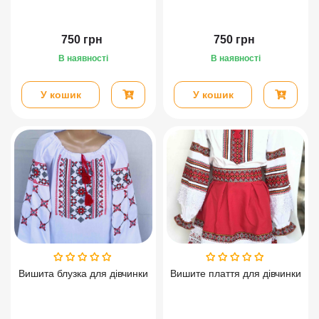
750
грн
750
грн
В наявності
В наявності
У кошик
У кошик
Вишита блузка для дівчинки
Вишите плаття для дівчинки