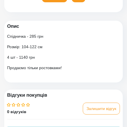
Опис
Спідничка - 285 грн
Розмір: 104-122 см
4 шт - 1140 грн
Продаємо тільки ростовками!
Відгуки покупців
Залишити відгук
0 відгуків