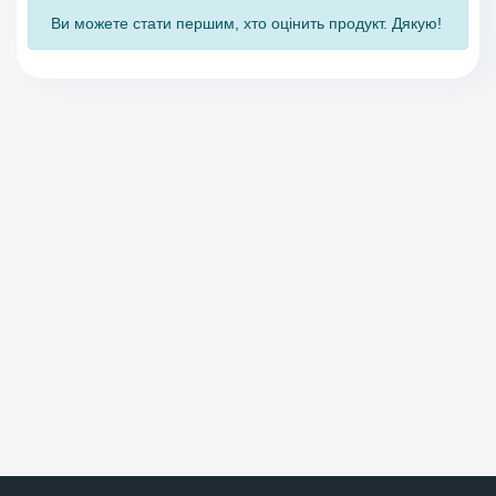
Ви можете стати першим, хто оцінить продукт. Дякую!