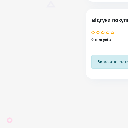
Відгуки покуп
0 відгуків
Ви можете стати