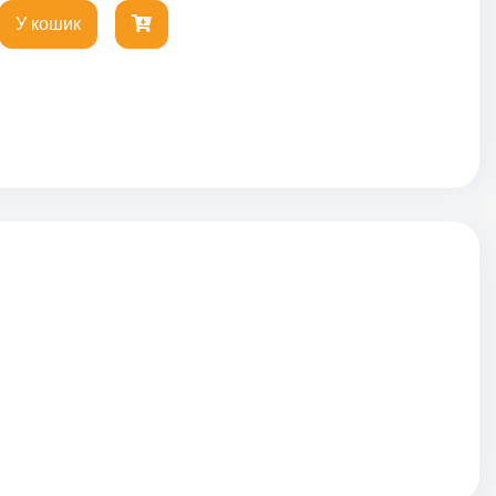
У кошик