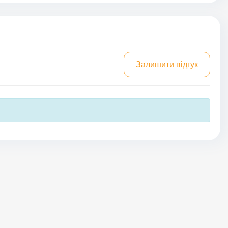
Залишити відгук