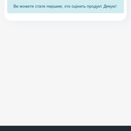
Ви можете стати першим, хто оцінить продукт. Дякую!