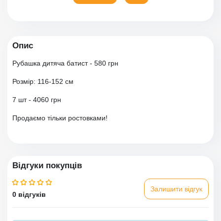
Опис
Рубашка дитяча батист - 580 грн
Розмір: 116-152 см
7 шт - 4060 грн
Продаємо тільки ростовками!
Відгуки покупців
Залишити відгук
0 відгуків