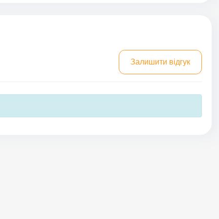
Залишити відгук