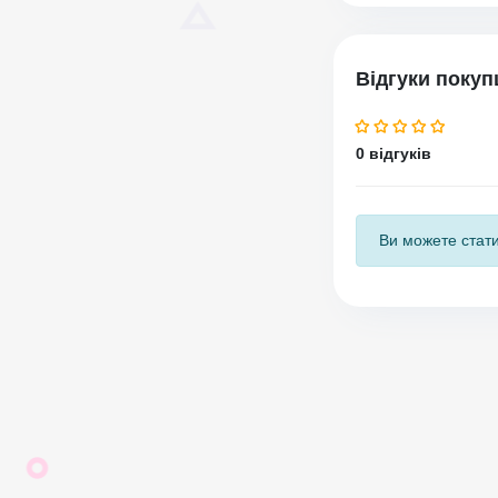
Відгуки покуп
0 відгуків
Ви можете стати