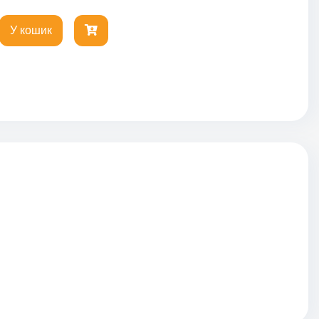
У кошик