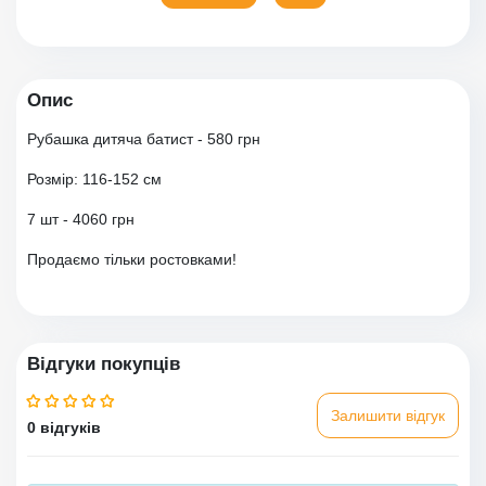
Опис
Рубашка дитяча батист - 580 грн
Розмір: 116-152 см
7 шт - 4060 грн
Продаємо тільки ростовками!
Відгуки покупців
Залишити відгук
0 відгуків