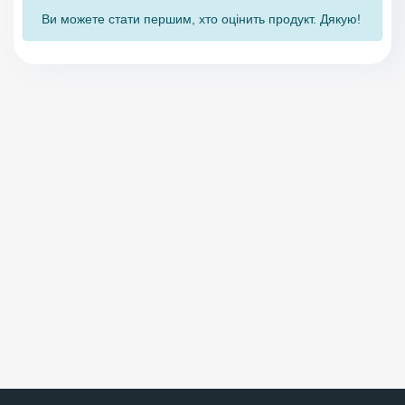
Ви можете стати першим, хто оцінить продукт. Дякую!